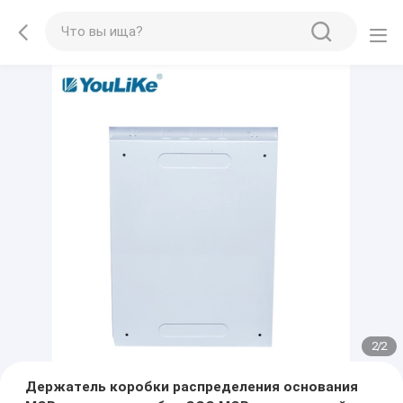
2
/
2
Держатель коробки распределения основания