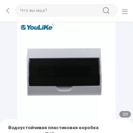
2
/
3
Водоустойчивая пластиковая коробка