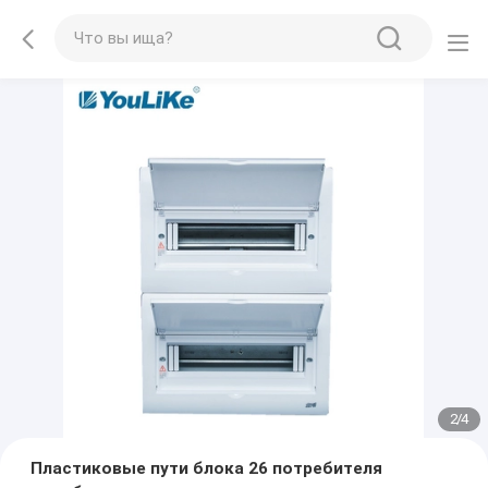
2
/
4
Пластиковые пути блока 26 потребителя