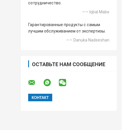
сотрудничество.
—— Iqbal Mabe
Гарантированные продукты с самым
лучшим обслуживанием от экспертизы.
—— Danuka Nadeeshan
ОСТАВЬТЕ НАМ СООБЩЕНИЕ