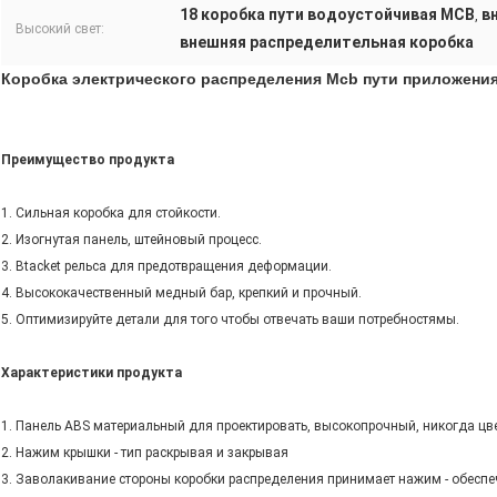
18 коробка пути водоустойчивая MCB
в
,
Высокий свет:
внешняя распределительная коробка
Коробка электрического распределения Mcb пути приложения
Преимущество продукта
1. Сильная коробка для стойкости.
2. Изогнутая панель, штейновый процесс.
3. Btacket рельса для предотвращения деформации.
4. Высококачественный медный бар, крепкий и прочный.
5. Оптимизируйте детали для того чтобы отвечать ваши потребностямы.
Характеристики продукта
1. Панель ABS материальный для проектировать, высокопрочный, никогда цве
2. Нажим крышки - тип раскрывая и закрывая
3. Заволакивание стороны коробки распределения принимает нажим - обеспе