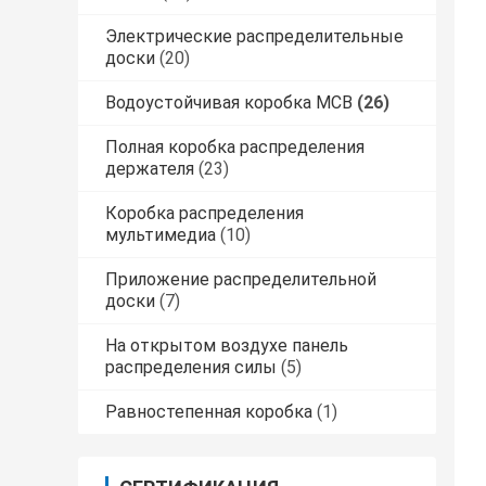
Электрические распределительные
доски
(20)
Водоустойчивая коробка MCB
(26)
Полная коробка распределения
держателя
(23)
Коробка распределения
мультимедиа
(10)
Приложение распределительной
доски
(7)
На открытом воздухе панель
распределения силы
(5)
Равностепенная коробка
(1)