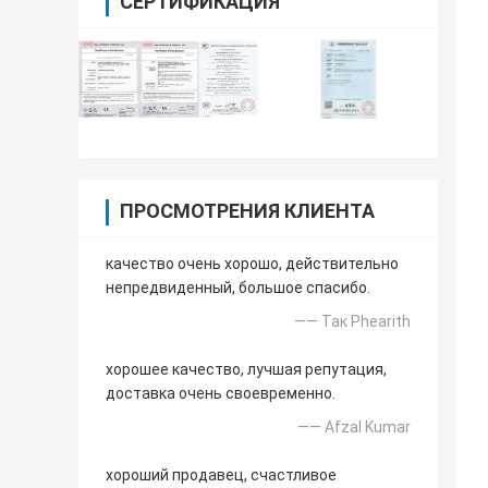
СЕРТИФИКАЦИЯ
ПРОСМОТРЕНИЯ КЛИЕНТА
качество очень хорошо, действительно
непредвиденный, большое спасибо.
—— Так Phearith
хорошее качество, лучшая репутация,
доставка очень своевременно.
—— Afzal Kumar
хороший продавец, счастливое