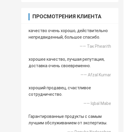
ПРОСМОТРЕНИЯ КЛИЕНТА
качество очень хорошо, действительно
непредвиденный, большое спасибо.
—— Так Phearith
хорошее качество, лучшая репутация,
доставка очень своевременно.
—— Afzal Kumar
хороший продавец, счастливое
сотрудничество.
—— Iqbal Mabe
Гарантированные продукты с самым
лучшим обслуживанием от экспертизы.