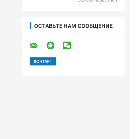
—— Danuka Nadeeshan
ОСТАВЬТЕ НАМ СООБЩЕНИЕ