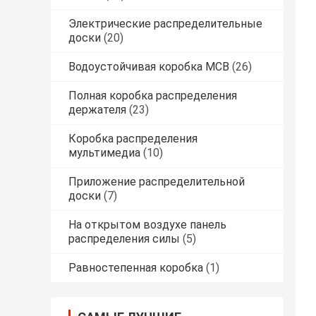
Электрические распределительные
доски
(20)
Водоустойчивая коробка MCB
(26)
Полная коробка распределения
держателя
(23)
Коробка распределения
мультимедиа
(10)
Приложение распределительной
доски
(7)
На открытом воздухе панель
распределения силы
(5)
Равностепенная коробка
(1)