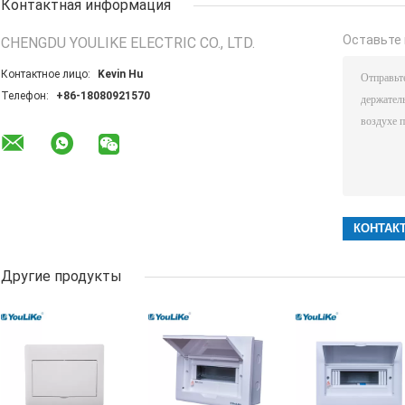
Контактная информация
Оставьте 
CHENGDU YOULIKE ELECTRIC CO., LTD.
Контактное лицо:
Kevin Hu
Телефон:
+86-18080921570
Другие продукты